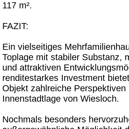
117 m².
FAZIT:
Ein vielseitiges Mehrfamilienhau
Toplage mit stabiler Substanz,
und attraktiven Entwicklungsmög
renditestarkes Investment biete
Objekt zahlreiche Perspektiven 
Innenstadtlage von Wiesloch.
Nochmals besonders hervorzuhe