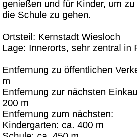
genießen und für Kinder, um zu 
die Schule zu gehen.
Ortsteil: Kernstadt Wiesloch
Lage: Innerorts, sehr zentral i
Entfernung zu öffentlichen Verk
m
Entfernung zur nächsten Einkau
200 m
Entfernung zum nächsten:
Kindergarten: ca. 400 m
Schule: ca. 450 m