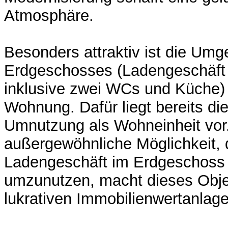
Atmosphäre.
Besonders attraktiv ist die Umg
Erdgeschosses (Ladengeschäft 
inklusive zwei WCs und Küche) 
Wohnung. Dafür liegt bereits d
Umnutzung als Wohneinheit vor
außergewöhnliche Möglichkeit,
Ladengeschäft im Erdgeschos
umzunutzen, macht dieses Objek
lukrativen Immobilienwertanlage