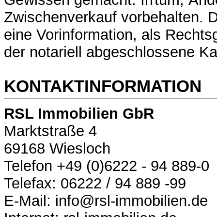
Zwischenverkauf vorbehalten. D
eine Vorinformation, als Rechtsg
der notariell abgeschlossene Ka
KONTAKTINFORMATION
RSL Immobilien GbR
Marktstraße 4
69168 Wiesloch
Telefon +49 (0)6222 - 94 889-0
Telefax: 06222 / 94 889 -99
E-Mail: info@rsl-immobilien.de