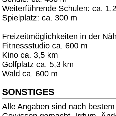
Weiterführende Schulen: ca. 1,
Spielplatz: ca. 300 m
Freizeitmöglichkeiten in der Nä
Fitnessstudio ca. 600 m
Kino ca. 3,5 km
Golfplatz ca. 5,3 km
Wald ca. 600 m
SONSTIGES
Alle Angaben sind nach bestem
Gewissen gemacht. Irrtum, Än