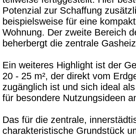
Potenzial zur Schaffung zusätz
beispielsweise für eine kompak
Wohnung. Der zweite Bereich 
beherbergt die zentrale Gashei
Ein weiteres Highlight ist der G
20 - 25 m², der direkt vom Erd
zugänglich ist und sich ideal al
für besondere Nutzungsideen an
Das für die zentrale, innerstädt
charakteristische Grundstück 