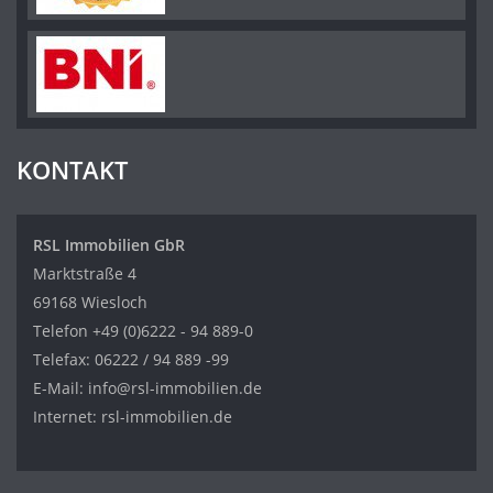
KONTAKT
RSL Immobilien GbR
Marktstraße 4
69168 Wiesloch
Telefon
+49 (0)6222 - 94 889-0
Telefax: 06222 / 94 889 -99
E-Mail:
info@rsl-immobilien.de
Internet:
rsl-immobilien.de