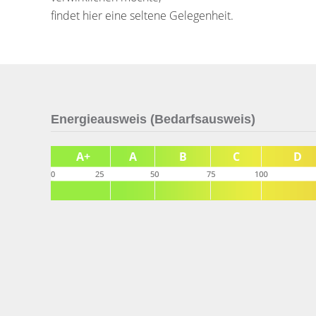
findet hier eine seltene Gelegenheit.
Energieausweis (Bedarfsausweis)