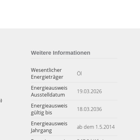
Weitere Informationen
Wesentlicher
Öl
Energieträger
Energieausweis
19.03.2026
Ausstelldatum
)
Energieausweis
18.03.2036
gültig bis
Energieausweis
ab dem 1.5.2014
Jahrgang