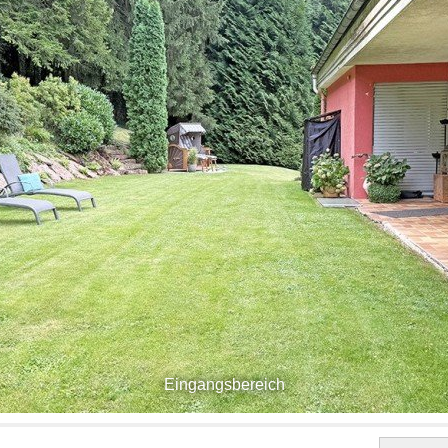
Eingangsbereich