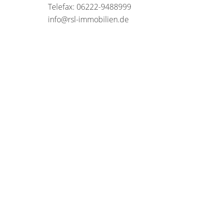
Telefax: 06222-9488999
info@rsl-immobilien.de