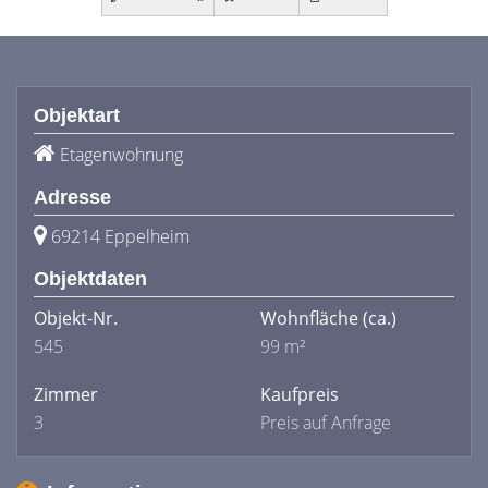
Objektart
Etagenwohnung
Adresse
69214 Eppelheim
Objektdaten
Objekt-Nr.
Wohnfläche
(ca.)
545
99 m²
Zimmer
Kaufpreis
3
Preis auf Anfrage