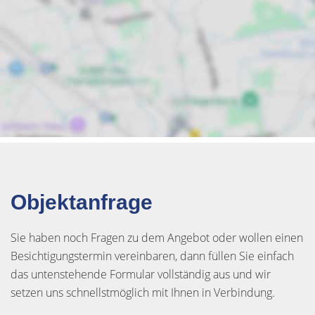
Objektanfrage
Sie haben noch Fragen zu dem Angebot oder wollen einen
Besichtigungstermin vereinbaren, dann füllen Sie einfach
das untenstehende Formular vollständig aus und wir
setzen uns schnellstmöglich mit Ihnen in Verbindung.