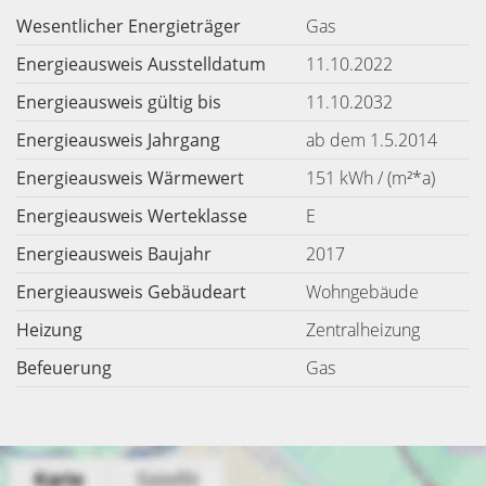
Wesentlicher Energieträger
Gas
Energieausweis Ausstelldatum
11.10.2022
Energieausweis gültig bis
11.10.2032
Energieausweis Jahrgang
ab dem 1.5.2014
Energieausweis Wärmewert
151 kWh / (m²*a)
Energieausweis Werteklasse
E
Energieausweis Baujahr
2017
Energieausweis Gebäudeart
Wohngebäude
Heizung
Zentralheizung
Befeuerung
Gas