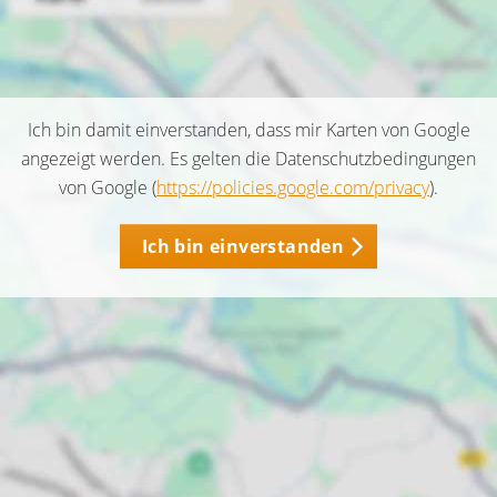
Ich bin damit einverstanden, dass mir Karten von Google
angezeigt werden. Es gelten die Datenschutzbedingungen
von Google (
https://policies.google.com/privacy
).
Ich bin einverstanden