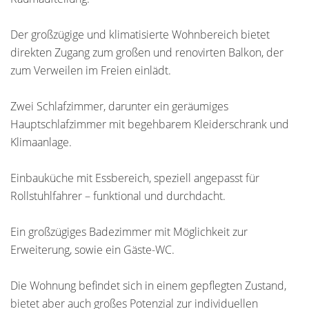
Der großzügige und klimatisierte Wohnbereich bietet
direkten Zugang zum großen und renovirten Balkon, der
zum Verweilen im Freien einlädt.
Zwei Schlafzimmer, darunter ein geräumiges
Hauptschlafzimmer mit begehbarem Kleiderschrank und
Klimaanlage.
Einbauküche mit Essbereich, speziell angepasst für
Rollstuhlfahrer – funktional und durchdacht.
Ein großzügiges Badezimmer mit Möglichkeit zur
Erweiterung, sowie ein Gäste-WC.
Die Wohnung befindet sich in einem gepflegten Zustand,
bietet aber auch großes Potenzial zur individuellen