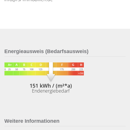
Energieausweis (Bedarfsausweis)
151 kWh / (m²*a)
Endenergiebedarf
Weitere Informationen