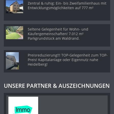
Zentral & ruhig: Ein- bis Zweifamilienhaus mit
Entwicklungsmöglichkeiten auf 777 m²
Seltene Gelegenheit für Wohn- und
Käufergemeinschaften! 7.012 m²
Parkgrundstück am Waldrand.
Preisreduzierung!!! TOP-Gelegenheit zum TOP-
Preis! Kapitalanlage oder Eigennutz nahe
Heidelberg!
UNSERE PARTNER & AUSZEICHNUNGEN