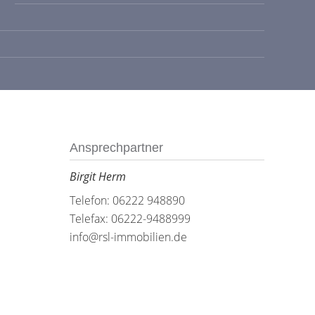
Ansprechpartner
Birgit Herm
Telefon: 06222 948890
Telefax: 06222-9488999
info@rsl-immobilien.de