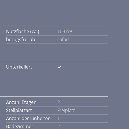
Nutzfläche (ca.)
108 m²
bezugsfrei ab
sofort
Unterkellert
Anzahl Etagen
2
Stellplatzart
Freiplatz
Anzahl der Einheiten
1
Badezimmer
2