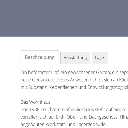
Beschreibung
Ausstattung
Lage
Ein befestigter Hof, ein gewachsener Garten, ein sep
neue Gedanken: Dieses Anwesen richtet sich an Käufe
mit Substanz, Nebenflächen und Entwicklungsmöglic
Das Wohnhaus
Das 1936 errichtete Einfamilienhaus steht auf einem
verteilen sich auf Erd-, Ober- und Dachgeschoss. Hi
angebauten Werkstatt- und Lagergebäude.