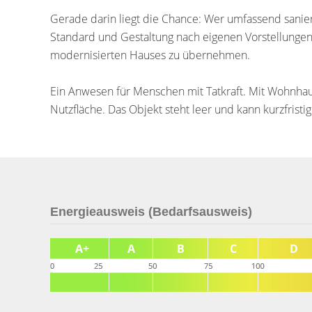
Gerade darin liegt die Chance: Wer umfassend sanie
Standard und Gestaltung nach eigenen Vorstellungen 
modernisierten Hauses zu übernehmen.
Ein Anwesen für Menschen mit Tatkraft. Mit Wohnhaus
Nutzfläche. Das Objekt steht leer und kann kurzfri
Energieausweis (Bedarfsausweis)