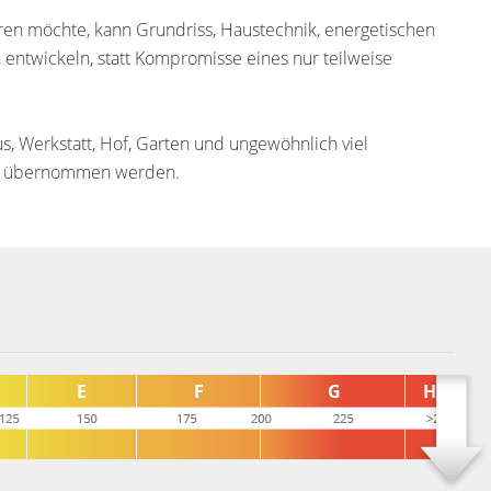
ren möchte, kann Grundriss, Haustechnik, energetischen
entwickeln, statt Kompromisse eines nur teilweise
, Werkstatt, Hof, Garten und ungewöhnlich viel
stig übernommen werden.