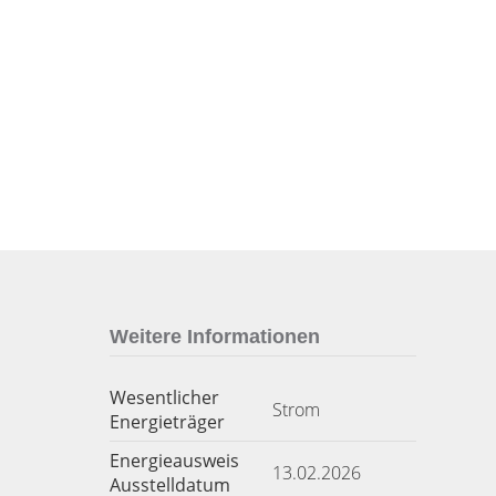
Weitere Informationen
Wesentlicher
Strom
Energieträger
Energieausweis
13.02.2026
Ausstelldatum