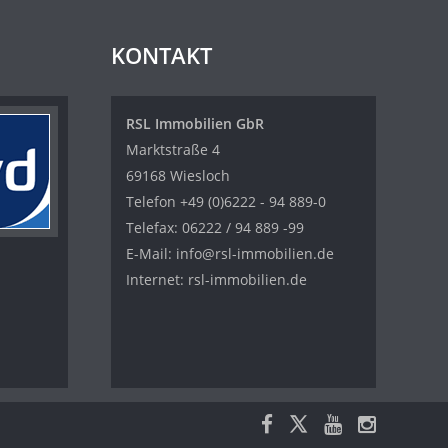
KONTAKT
RSL Immobilien GbR
Marktstraße 4
69168 Wiesloch
Telefon
+49 (0)6222 - 94 889-0
Telefax: 06222 / 94 889 -99
E-Mail:
info@rsl-immobilien.de
Internet:
rsl-immobilien.de