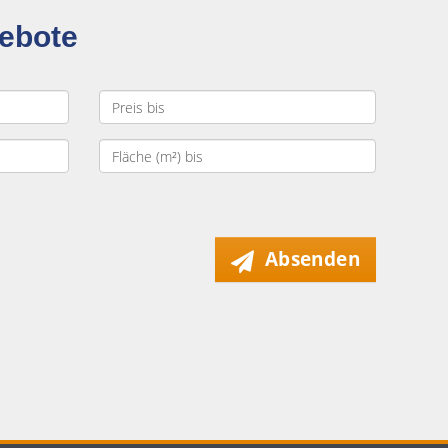
gebote
Absenden