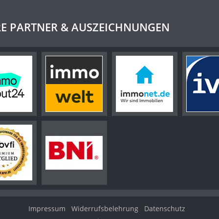
E PARTNER & AUSZEICHNUNGEN
Impressum
Widerrufsbelehrung
Datenschutz