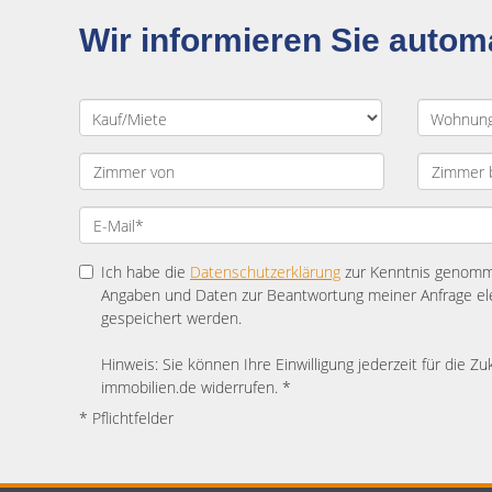
Wir informieren Sie auto
Ich habe die
Datenschutzerklärung
zur Kenntnis genomme
Angaben und Daten zur Beantwortung meiner Anfrage el
gespeichert werden.
Hinweis: Sie können Ihre Einwilligung jederzeit für die Zu
immobilien.de widerrufen. *
* Pflichtfelder