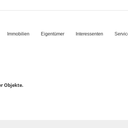
Immobilien
Eigentümer
Interessenten
Servic
er Objekte.