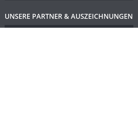
UNSERE PARTNER & AUSZEICHNUNGEN