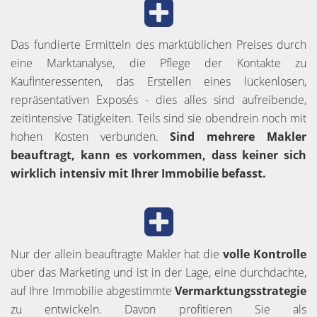
Das fundierte Ermitteln des marktüblichen Preises durch
eine Marktanalyse, die Pflege der Kontakte zu
Kaufinteressenten, das Erstellen eines lückenlosen,
repräsentativen Exposés - dies alles sind aufreibende,
zeitintensive Tätigkeiten. Teils sind sie obendrein noch mit
hohen Kosten verbunden.
Sind mehrere Makler
beauftragt, kann es vorkommen, dass keiner sich
wirklich intensiv mit Ihrer Immobilie befasst.
Nur der allein beauftragte Makler hat die
volle Kontrolle
über das Marketing und ist in der Lage, eine durchdachte,
auf Ihre Immobilie abgestimmte
Vermarktungsstrategie
zu entwickeln. Davon profitieren Sie als