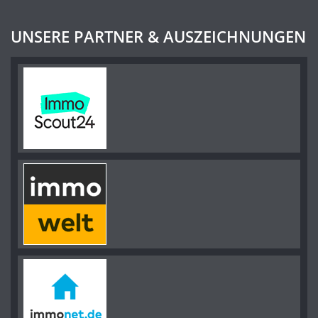
UNSERE PARTNER & AUSZEICHNUNGEN