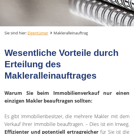
Sie sind hier:
Eigentümer
Makleralleinauftrag
Wesentliche Vorteile durch
Erteilung des
Makleralleinauftrages
Warum Sie beim Immobilienverkauf nur einen
einzigen Makler beauftragen sollten:
Es gibt Immobilienbesitzer, die mehrere Makler mit dem
Verkauf ihrer Immobilie beauftragen. – Dies ist ein Irrweg.
Effizienter und potentiell ertragreicher
für Sie ist die