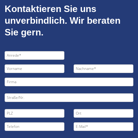
Kontaktieren Sie uns
unverbindlich. Wir beraten
Sie gern.