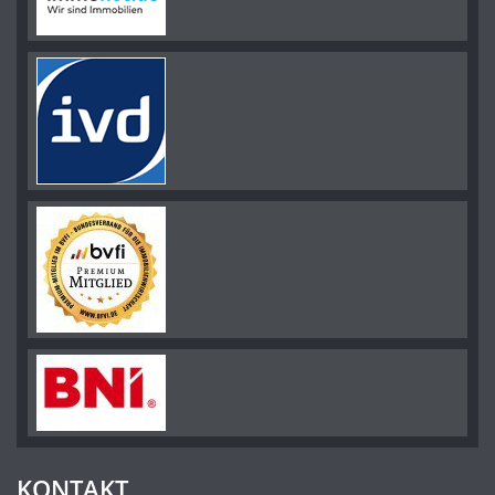
KONTAKT