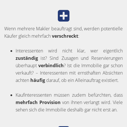
Wenn mehrere Makler beauftragt sind, werden potentielle
Käufer gleich mehrfach
verschreckt
:
Interessenten wird nicht klar, wer eigentlich
zuständig
ist? Sind Zusagen und Reservierungen
überhaupt
verbindlich
? Ist die Immobilie gar schon
verkauft? – Interessenten mit ernsthaften Absichten
achten
häufig
darauf, ob ein Alleinauftrag existiert.
Kaufinteressenten müssen zudem befürchten, dass
mehrfach Provision
von ihnen verlangt wird. Viele
sehen sich die Immobilie deshalb gar nicht erst an.