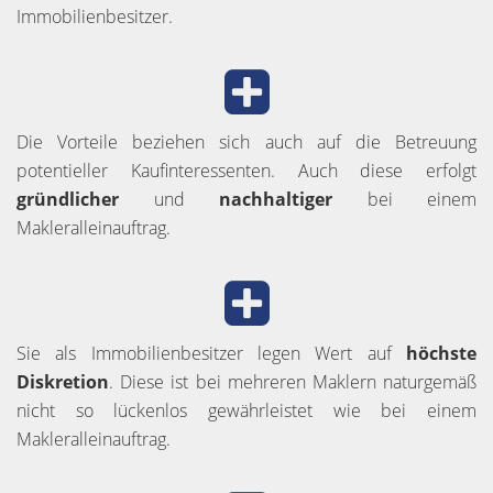
Immobilienbesitzer.
Die Vorteile beziehen sich auch auf die Betreuung
potentieller Kaufinteressenten. Auch diese erfolgt
gründlicher
und
nachhaltiger
bei einem
Makleralleinauftrag.
Sie als Immobilienbesitzer legen Wert auf
höchste
Diskretion
. Diese ist bei mehreren Maklern naturgemäß
nicht so lückenlos gewährleistet wie bei einem
Makleralleinauftrag.