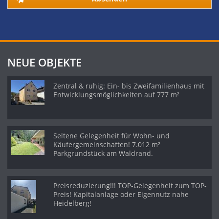
NEUE OBJEKTE
Zentral & ruhig: Ein- bis Zweifamilienhaus mit
Entwicklungsmöglichkeiten auf 777 m²
Seltene Gelegenheit für Wohn- und
Käufergemeinschaften! 7.012 m²
Parkgrundstück am Waldrand.
Preisreduzierung!!! TOP-Gelegenheit zum TOP-
Preis! Kapitalanlage oder Eigennutz nahe
Heidelberg!