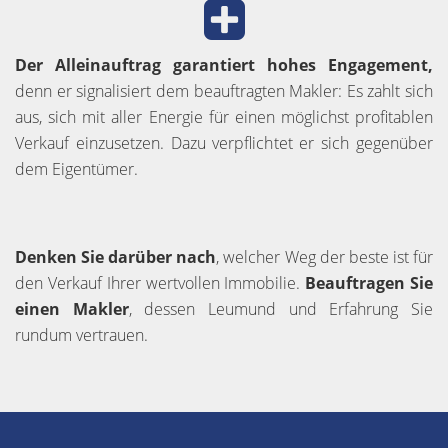
Der Alleinauftrag garantiert hohes Engagement,
denn er signalisiert dem beauftragten Makler: Es zahlt sich
aus, sich mit aller Energie für einen möglichst profitablen
Verkauf einzusetzen. Dazu verpflichtet er sich gegenüber
dem Eigentümer.
Denken Sie darüber nach
, welcher Weg der beste ist für
den Verkauf Ihrer wertvollen Immobilie.
Beauftragen Sie
einen Makler
, dessen Leumund und Erfahrung Sie
rundum vertrauen.