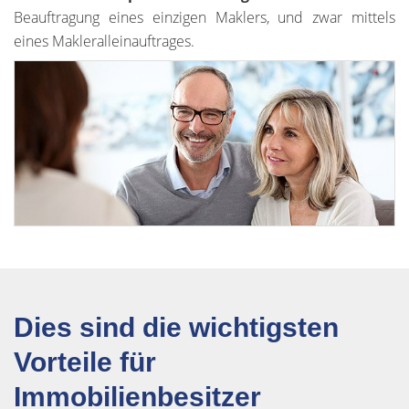
Beauftragung eines einzigen Maklers, und zwar mittels
eines Makleralleinauftrages.
Dies sind die wichtigsten
Vorteile für
Immobilienbesitzer