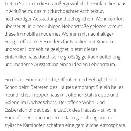
Treten Sie ein in dieses außergewöhnliche Einfamilienhaus
in Altlußheim, das mit durchdachter Architektur,
hochwertiger Ausstattung und behaglichem Wohnkomfort
überzeugt. In einer ruhigen Nebenstraße gelegen vereint
diese Immobilie modernes Wohnen mit nachhaltiger
Energieeffizienz. Besonders für Familien mit Kindern
und/oder Homeoffice geeignet, bietet dieses
Einfamilienhaus durch seine großzügige Raumaufteilung
und moderne Ausstattung einen idealen Lebensraum.
Ein erster Eindruck: Licht, Offenheit und Behaglichkeit
Schon beim Betreten des Hauses empfängt Sie ein helles,
freundliches Treppenhaus mit offener Stahltreppe und
Galerie im Dachgeschoss. Der offene Wohn- und
Essbereich bildet das Herzstück des Hauses – stilvolle
Bodenfliesen, eine moderne Raumgestaltung und der
stylische Kaminofen schaffen eine gemütliche Atmosphäre.