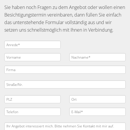
Sie haben noch Fragen zu dem Angebot oder wollen einen
Besichtigungstermin vereinbaren, dann füllen Sie einfach
das untenstehende Formular vollständig aus und wir
setzen uns schnellstmöglich mit Ihnen in Verbindung.