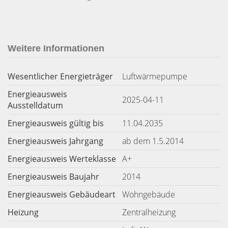
Weitere Informationen
Wesentlicher Energieträger
Luftwärmepumpe
Energieausweis
2025-04-11
Ausstelldatum
Energieausweis gültig bis
11.04.2035
Energieausweis Jahrgang
ab dem 1.5.2014
Energieausweis Werteklasse
A+
Energieausweis Baujahr
2014
Energieausweis Gebäudeart
Wohngebäude
Heizung
Zentralheizung