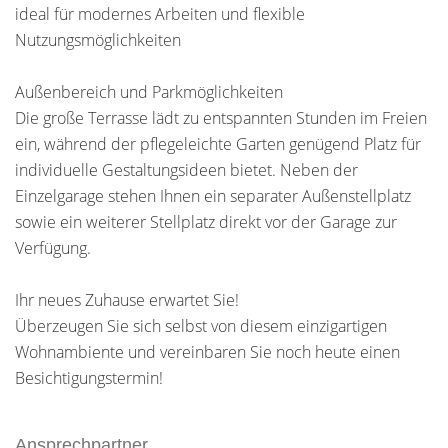
ideal für modernes Arbeiten und flexible
Nutzungsmöglichkeiten
Außenbereich und Parkmöglichkeiten
Die große Terrasse lädt zu entspannten Stunden im Freien
ein, während der pflegeleichte Garten genügend Platz für
individuelle Gestaltungsideen bietet. Neben der
Einzelgarage stehen Ihnen ein separater Außenstellplatz
sowie ein weiterer Stellplatz direkt vor der Garage zur
Verfügung.
Ihr neues Zuhause erwartet Sie!
Überzeugen Sie sich selbst von diesem einzigartigen
Wohnambiente und vereinbaren Sie noch heute einen
Besichtigungstermin!
Ansprechpartner