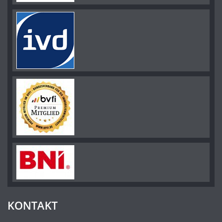
KONTAKT