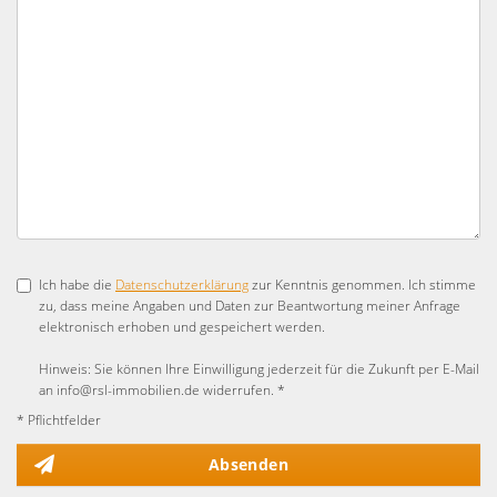
Ich habe die
Datenschutzerklärung
zur Kenntnis genommen. Ich stimme
zu, dass meine Angaben und Daten zur Beantwortung meiner Anfrage
elektronisch erhoben und gespeichert werden.
Hinweis: Sie können Ihre Einwilligung jederzeit für die Zukunft per E-Mail
an info@rsl-immobilien.de widerrufen. *
* Pflichtfelder
Absenden