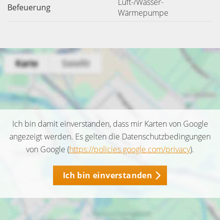
Luft-/Wasser-
Befeuerung
Wärmepumpe
Ich bin damit einverstanden, dass mir Karten von Google
angezeigt werden. Es gelten die Datenschutzbedingungen
von Google (
https://policies.google.com/privacy
).
Ich bin einverstanden