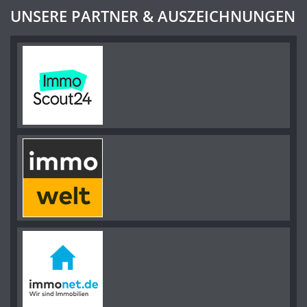
UNSERE PARTNER & AUSZEICHNUNGEN