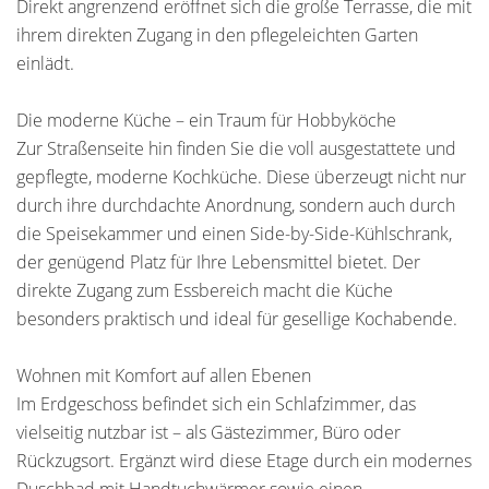
Direkt angrenzend eröffnet sich die große Terrasse, die mit
ihrem direkten Zugang in den pflegeleichten Garten
einlädt.
Die moderne Küche – ein Traum für Hobbyköche
Zur Straßenseite hin finden Sie die voll ausgestattete und
gepflegte, moderne Kochküche. Diese überzeugt nicht nur
durch ihre durchdachte Anordnung, sondern auch durch
die Speisekammer und einen Side-by-Side-Kühlschrank,
der genügend Platz für Ihre Lebensmittel bietet. Der
direkte Zugang zum Essbereich macht die Küche
besonders praktisch und ideal für gesellige Kochabende.
Wohnen mit Komfort auf allen Ebenen
Im Erdgeschoss befindet sich ein Schlafzimmer, das
vielseitig nutzbar ist – als Gästezimmer, Büro oder
Rückzugsort. Ergänzt wird diese Etage durch ein modernes