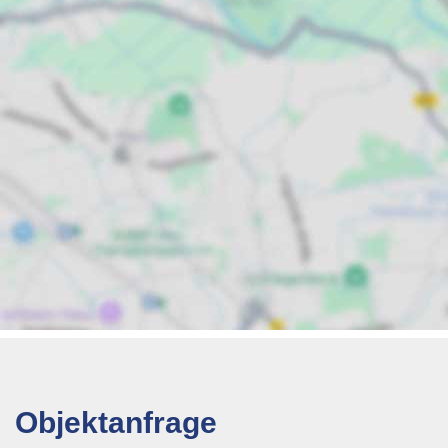
Objektanfrage