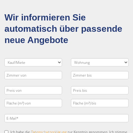
Wir informieren Sie
automatisch über passende
neue Angebote
Ich habe die
Datenschutzerklärung
zur Kenntnis genommen. Ich stimme