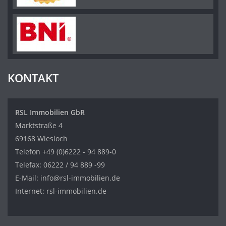
KONTAKT
RSL Immobilien GbR
Marktstraße 4
69168 Wiesloch
Telefon
+49 (0)6222 - 94 889-0
Telefax: 06222 / 94 889 -99
E-Mail:
info@rsl-immobilien.de
Internet:
rsl-immobilien.de