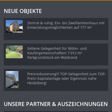
NEUE OBJEKTE
Zentral & ruhig: Ein- bis Zweifamilienhaus mit
Entwicklungsmöglichkeiten auf 777 m²
Seltene Gelegenheit für Wohn- und
Käufergemeinschaften! 7.012 m²
Parkgrundstück am Waldrand.
Preisreduzierung!!! TOP-Gelegenheit zum TOP-
Preis! Kapitalanlage oder Eigennutz nahe
Heidelberg!
UNSERE PARTNER & AUSZEICHNUNGEN