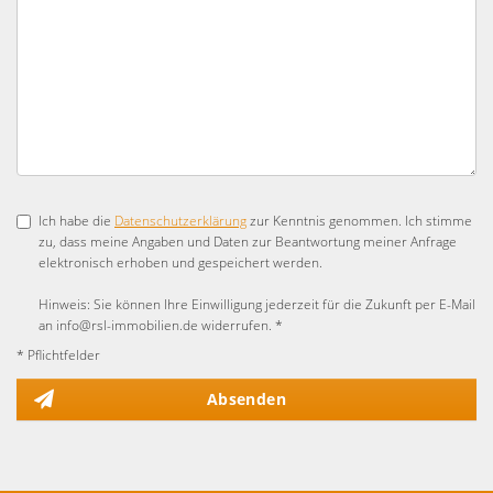
Ich habe die
Datenschutzerklärung
zur Kenntnis genommen. Ich stimme
zu, dass meine Angaben und Daten zur Beantwortung meiner Anfrage
elektronisch erhoben und gespeichert werden.
Hinweis: Sie können Ihre Einwilligung jederzeit für die Zukunft per E-Mail
an info@rsl-immobilien.de widerrufen. *
* Pflichtfelder
Absenden