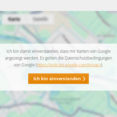
Ich bin damit einverstanden, dass mir Karten von Google
angezeigt werden. Es gelten die Datenschutzbedingungen
von Google (
https://policies.google.com/privacy
).
Ich bin einverstanden