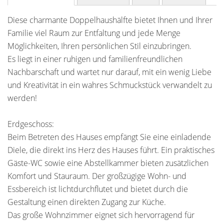
Diese charmante Doppelhaushälfte bietet Ihnen und Ihrer
Familie viel Raum zur Entfaltung und jede Menge
Möglichkeiten, Ihren persönlichen Stil einzubringen.
Es liegt in einer ruhigen und familienfreundlichen
Nachbarschaft und wartet nur darauf, mit ein wenig Liebe
und Kreativität in ein wahres Schmuckstück verwandelt zu
werden!
Erdgeschoss:
Beim Betreten des Hauses empfängt Sie eine einladende
Diele, die direkt ins Herz des Hauses führt. Ein praktisches
Gäste-WC sowie eine Abstellkammer bieten zusätzlichen
Komfort und Stauraum. Der großzügige Wohn- und
Essbereich ist lichtdurchflutet und bietet durch die
Gestaltung einen direkten Zugang zur Küche.
Das große Wohnzimmer eignet sich hervorragend für