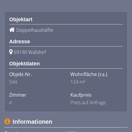
Objektart
Doppelhaushälfte
Adresse
69190 Walldorf
Objektdaten
Objekt-Nr.
Wohnfläche
(ca.)
544
124 m²
Zimmer
Kaufpreis
4
Preis auf Anfrage
Informationen