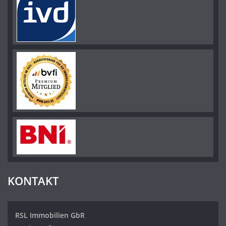
KONTAKT
RSL Immobilien GbR