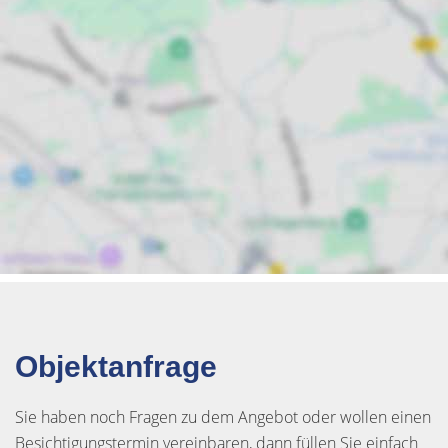
Objektanfrage
Sie haben noch Fragen zu dem Angebot oder wollen einen
Besichtigungstermin vereinbaren, dann füllen Sie einfach