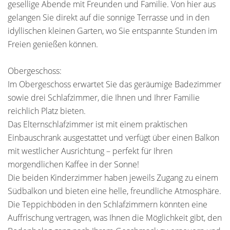
gesellige Abende mit Freunden und Familie. Von hier aus
gelangen Sie direkt auf die sonnige Terrasse und in den
idyllischen kleinen Garten, wo Sie entspannte Stunden im
Freien genießen können.
Obergeschoss:
Im Obergeschoss erwartet Sie das geräumige Badezimmer
sowie drei Schlafzimmer, die Ihnen und Ihrer Familie
reichlich Platz bieten.
Das Elternschlafzimmer ist mit einem praktischen
Einbauschrank ausgestattet und verfügt über einen Balkon
mit westlicher Ausrichtung – perfekt für Ihren
morgendlichen Kaffee in der Sonne!
Die beiden Kinderzimmer haben jeweils Zugang zu einem
Südbalkon und bieten eine helle, freundliche Atmosphäre.
Die Teppichböden in den Schlafzimmern könnten eine
Auffrischung vertragen, was Ihnen die Möglichkeit gibt, den