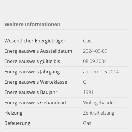
Weitere Informationen
Wesentlicher Energieträger
Gas
Energieausweis Ausstelldatum
2024-09-09
Energieausweis gültig bis
08.09.2034
Energieausweis Jahrgang
ab dem 1.5.2014
Energieausweis Werteklasse
G
Energieausweis Baujahr
1991
Energieausweis Gebäudeart
Wohngebäude
Heizung
Zentralheizung
Befeuerung
Gas