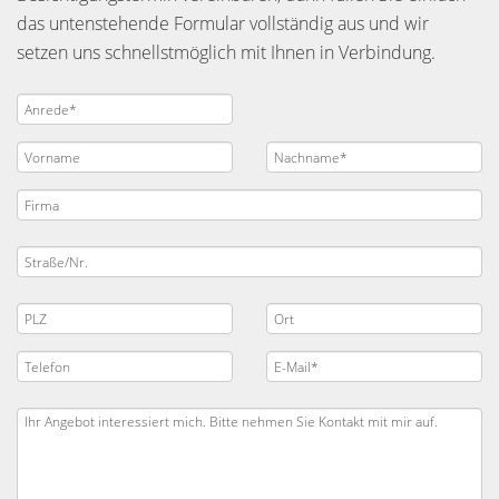
das untenstehende Formular vollständig aus und wir
setzen uns schnellstmöglich mit Ihnen in Verbindung.